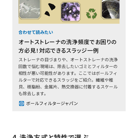
合わせて読みたい
オートストレーナの洗浄頻度でお困りの
方必見！対応できるスラッジ一例
ストレーナの目づまりや、オートストレーナの洗浄
回数で悩む現場は、除去したいゴミとフィルターの
相性が悪い可能性があります。ここではボールフィ
ルターで対応できるスラッジをご紹介。繊維や稚
貝、樹脂紛、金属片、熱交換器に付着するスケール
も除去します。
ボールフィルタージャパン
4.洗浄方式と特性で選ぶ