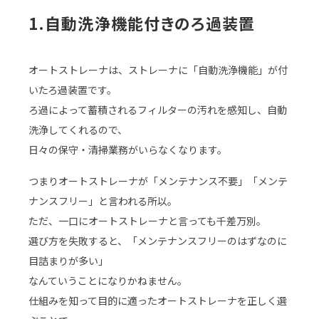
1.自動洗浄機能付きのろ過装置
オートストレーナは、ストレーナに「自動洗浄機能」が付
いたろ過装置です。
ろ過によって蓄積されるフィルターの汚れを感知し、自動
洗浄してくれるので、
日々の保守・清掃業務がいらなくなります。
つまりオートストレーナが「メンテナンス不要」「メンテ
ナンスフリー」と言われる所以。
ただ、一口にオートストレーナと言っても千差万別。
選び方を失敗すると、「メンテナンスフリーのはずなのに
目詰まりが多い」
なんていうことになりかねません。
仕組みを知って目的に適ったオートストレーナを正しく選