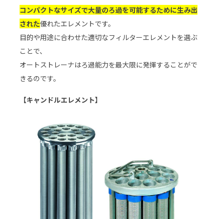
コンパクトなサイズで大量のろ過を可能するために生み出
された
優れたエレメントです。
目的や用途に合わせた適切なフィルターエレメントを選ぶ
ことで、
オートストレーナはろ過能力を最大限に発揮することがで
きるのです。
【キャンドルエレメント】