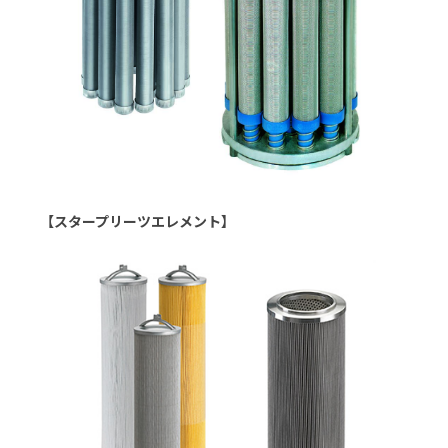
【スタープリーツエレメント】