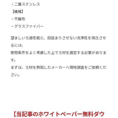
・二層ステンレス
【繊維】
・不織布
・グラスファイバー
望ましいろ過性能と、目詰まりさせない洗浄性を両立させ
るには、
使用条件をよく考慮した上でろ材を選定する必要がありま
す。
まずは、ろ材を熟知したメーカーへ現地調査をご依頼くだ
さい。
【当記事のホワイトペーパー無料ダウ