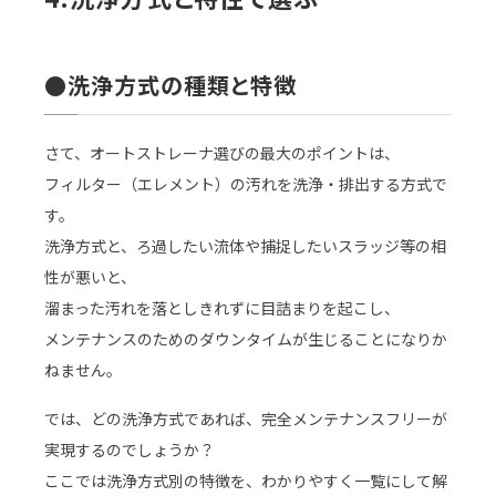
●洗浄方式の種類と特徴
さて、オートストレーナ選びの最大のポイントは、
フィルター（エレメント）の汚れを洗浄・排出する方式で
す。
洗浄方式と、ろ過したい流体や捕捉したいスラッジ等の相
性が悪いと、
溜まった汚れを落としきれずに目詰まりを起こし、
メンテナンスのためのダウンタイムが生じることになりか
ねません。
では、どの洗浄方式であれば、完全メンテナンスフリーが
実現するのでしょうか？
ここでは洗浄方式別の特徴を、わかりやすく一覧にして解