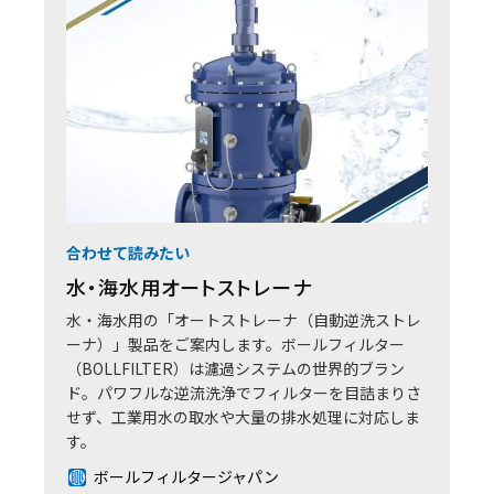
合わせて読みたい
水・海水用オートストレーナ
水・海水用の「オートストレーナ（自動逆洗ストレ
ーナ）」製品をご案内します。ボールフィルター
（BOLLFILTER）は濾過システムの世界的ブラン
ド。パワフルな逆流洗浄でフィルターを目詰まりさ
せず、工業用水の取水や大量の排水処理に対応しま
す。
ボールフィルタージャパン