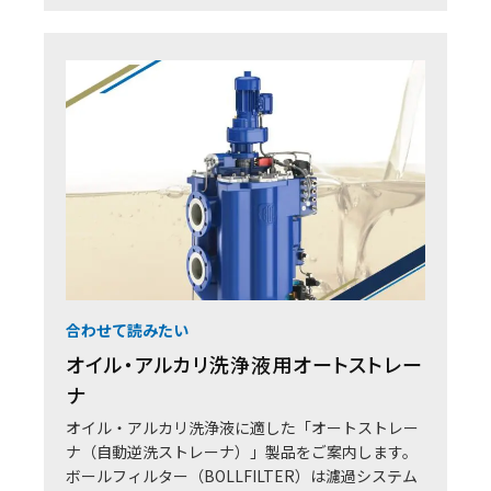
合わせて読みたい
オイル・アルカリ洗浄液用オートストレー
ナ
オイル・アルカリ洗浄液に適した「オートストレー
ナ（自動逆洗ストレーナ）」製品をご案内します。
ボールフィルター（BOLLFILTER）は濾過システム