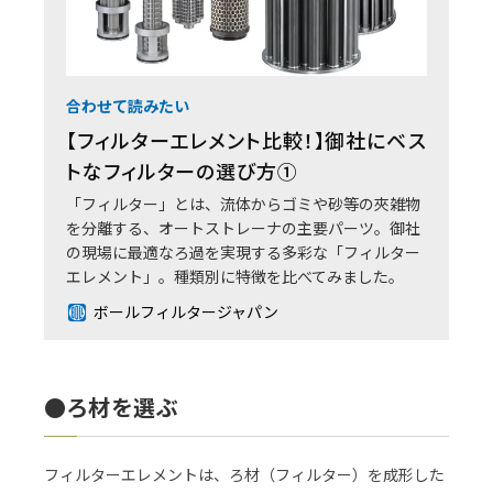
合わせて読みたい
【フィルターエレメント比較！】御社にベス
トなフィルターの選び方①
「フィルター」とは、流体からゴミや砂等の夾雑物
を分離する、オートストレーナの主要パーツ。御社
の現場に最適なろ過を実現する多彩な「フィルター
エレメント」。種類別に特徴を比べてみました。
ボールフィルタージャパン
●ろ材を選ぶ
フィルターエレメントは、ろ材（フィルター）を成形した