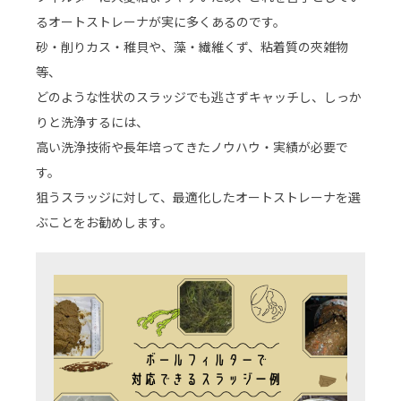
るオートストレーナが実に多くあるのです。
砂・削りカス・稚貝や、藻・繊維くず、粘着質の夾雑物
等、
どのような性状のスラッジでも逃さずキャッチし、しっか
りと洗浄するには、
高い洗浄技術や長年培ってきたノウハウ・実績が必要で
す。
狙うスラッジに対して、最適化したオートストレーナを選
ぶことをお勧めします。