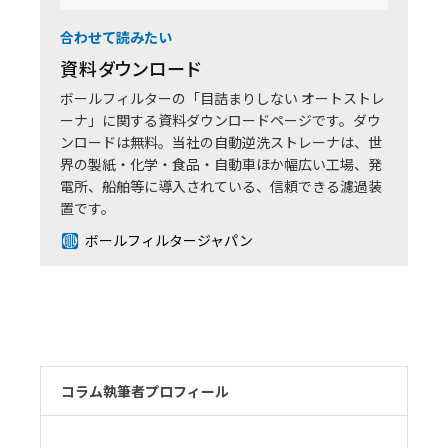
合わせて読みたい
資料ダウンロード
ボールフィルターの「目詰まりしない オートストレ
ーナ」に関する資料ダウンロードページです。ダウ
ンロードは無料。当社の自動逆洗ストレーナは、世
界の製紙・化学・食品・自動車ほか幅広い工場、発
電所、船舶等に導入されている、信頼できる濾過装
置です。
ボールフィルタージャパン
コラム執筆者プロフィール