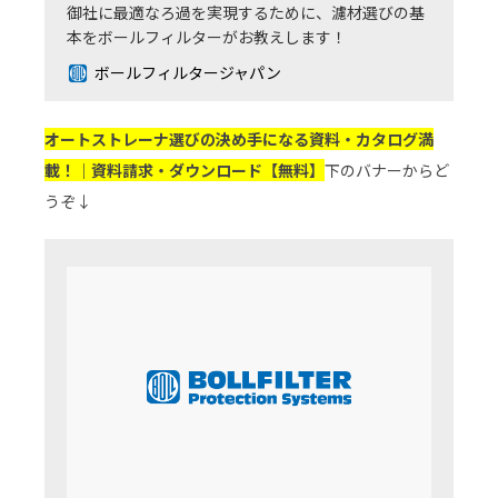
御社に最適なろ過を実現するために、濾材選びの基
本をボールフィルターがお教えします！
ボールフィルタージャパン
オートストレーナ選びの決め手になる資料・カタログ満
載！｜資料請求・ダウンロード【無料】
下のバナーからど
うぞ↓