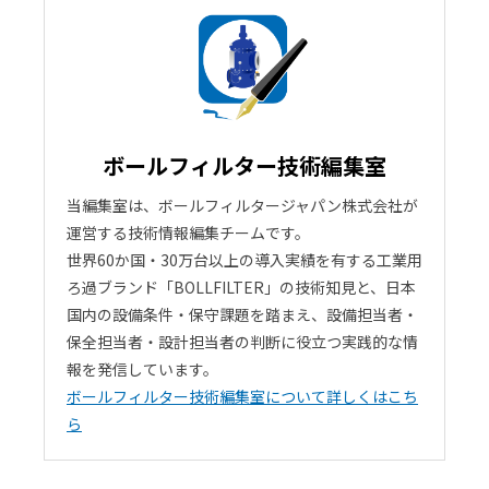
ボールフィルター技術編集室
当編集室は、ボールフィルタージャパン株式会社が
運営する技術情報編集チームです。
世界60か国・30万台以上の導入実績を有する工業用
ろ過ブランド「BOLLFILTER」の技術知見と、日本
国内の設備条件・保守課題を踏まえ、設備担当者・
保全担当者・設計担当者の判断に役立つ実践的な情
報を発信しています。
ボールフィルター技術編集室について詳しくはこち
ら