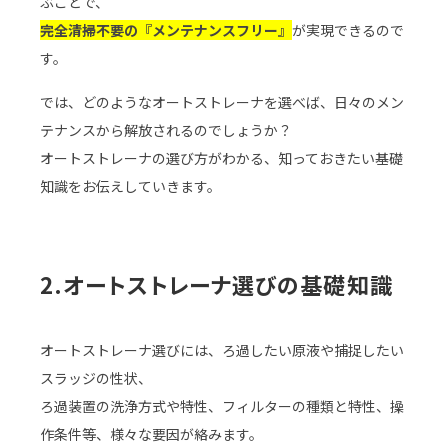
ぶことで、
完全清掃不要の『メンテナンスフリー』
が実現できるので
す。
では、どのようなオートストレーナを選べば、日々のメン
テナンスから解放されるのでしょうか？
オートストレーナの選び方がわかる、知っておきたい基礎
知識をお伝えしていきます。
2.オートストレーナ選びの基礎知識
オートストレーナ選びには、ろ過したい原液や捕捉したい
スラッジの性状、
ろ過装置の洗浄方式や特性、フィルターの種類と特性、操
作条件等、様々な要因が絡みます。