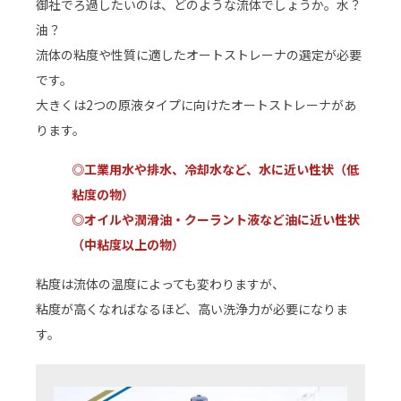
御社でろ過したいのは、どのような流体でしょうか。水？
油？
流体の粘度や性質に適したオートストレーナの選定が必要
です。
大きくは2つの原液タイプに向けたオートストレーナがあ
ります。
◎工業用水や排水、冷却水など、水に近い性状（低
粘度の物）
◎オイルや潤滑油・クーラント液など油に近い性状
（中粘度以上の物）
粘度は流体の温度によっても変わりますが、
粘度が高くなればなるほど、高い洗浄力が必要になりま
す。