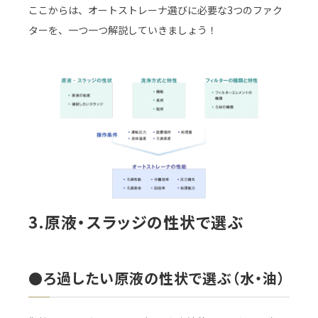
ここからは、オートストレーナ選びに必要な3つのファク
ターを、一つ一つ解説していきましょう！
3.原液・スラッジの性状で選ぶ
●ろ過したい原液の性状で選ぶ（水・油）