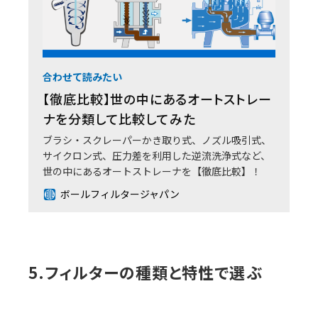
合わせて読みたい
【徹底比較】世の中にあるオートストレー
ナを分類して比較してみた
ブラシ・スクレーパーかき取り式、ノズル吸引式、
サイクロン式、圧力差を利用した逆流洗浄式など、
世の中にあるオートストレーナを【徹底比較】！
ボールフィルタージャパン
5.フィルターの種類と特性で選ぶ