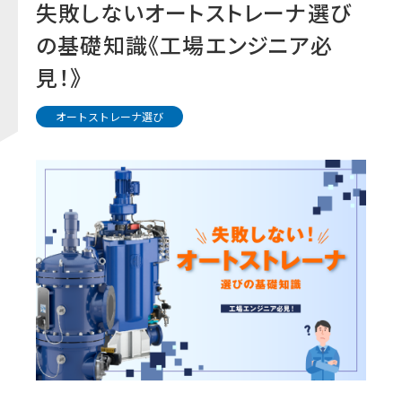
失敗しないオートストレーナ選び
の基礎知識《工場エンジニア必
見！》
オートストレーナ選び