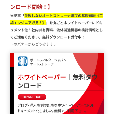
ンロード開始！】
当記事「
失敗しないオートストレーナ選びの基礎知識《工
場エンジニア必見！》
」を丸ごとホワイトペーパーにドキ
ュメント化！社内共有資料、流体濾過機器の検討情報とし
てご活用ください。無料ダウンロード受付中！
下のバナーからどうぞ↓↓↓
ボールフィルタージャパン
オートストレーナ
ホワイトペーパー
｜無料ダウ
ンロード
ブログ・導入事例の記事をホワイトペーパーでPDF
ドキュメント化しました。無料でご利用下さい。