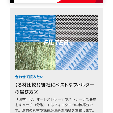
合わせて読みたい
【ろ材比較！】御社にベストなフィルター
の選び方②
「濾材」は、オートストレーナやストレーナで異物
をキャッチ（分離）するフィルターの中核部分で
す。濾材の素材や構造が濾過の精度を左右します。