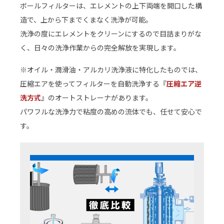
ボールフィルターは、エレメントの上下両端を開口した構
造で、上から下までくまなく洗浄が可能。
洗浄の度にエレメントをクリーンにするので目詰まりがな
く、日々の洗浄作業からの完全解放を実現します。
※オイル・潤滑油・アルカリ洗浄液に特化したものでは、
圧縮エアを使ってフィルターを自動洗浄する『
圧縮エア逆
洗方式
』のオートストレーナがあります。
パワフルな洗浄力で粘度の高めの流体でも、任せて安心で
す。