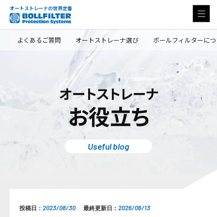
オートストレーナの世界定番
よくあるご質問
オートストレーナ選び
ボールフィルターにつ
オートストレーナ
お役立ち
Useful blog
2023/08/30
2026/06/13
投稿日：
最終更新日：