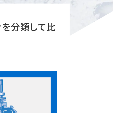
ナを分類して比