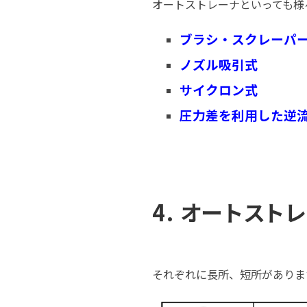
オートストレーナといっても様
ブラシ・スクレーパ
ノズル吸引式
サイクロン式
圧力差を利用した逆
4. オートスト
それぞれに長所、短所がありま