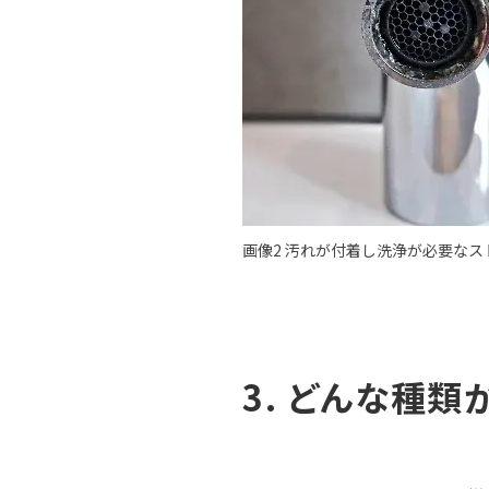
画像2 汚れが付着し洗浄が必要なス
3. どんな種類