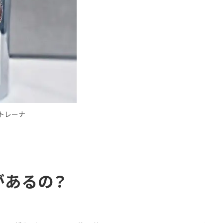
トレーナ
があるの？