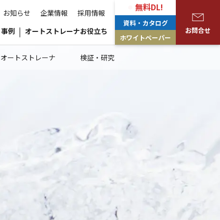
無料DL!
お知らせ
企業情報
採用情報
資料・カタログ
お問合せ
事例
オートストレーナお役立ち
ホワイトペーパー
のオートストレーナ
検証・研究