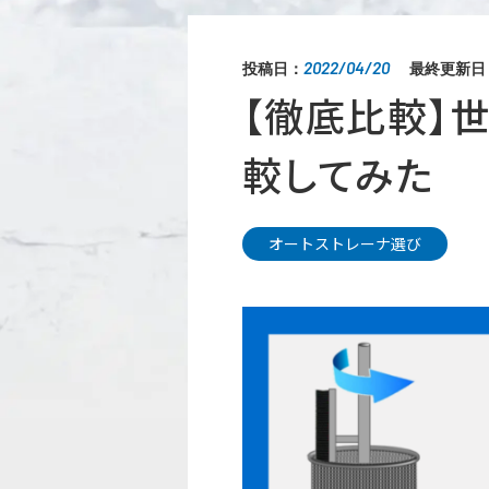
2022/04/20
投稿日：
最終更新日
【徹底比較】
較してみた
オートストレーナ選び