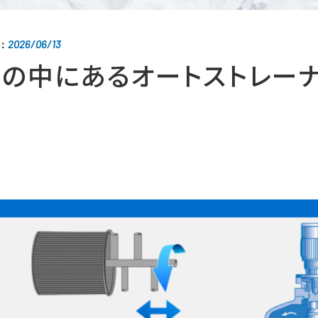
2026/06/13
：
世の中にあるオートストレー