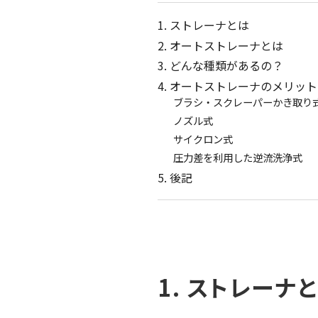
1. ストレーナとは
2. オートストレーナとは
3. どんな種類があるの？
4. オートストレーナのメリッ
ブラシ・スクレーパーかき取り
ノズル式
サイクロン式
圧力差を利用した逆流洗浄式
5. 後記
1. ストレーナ