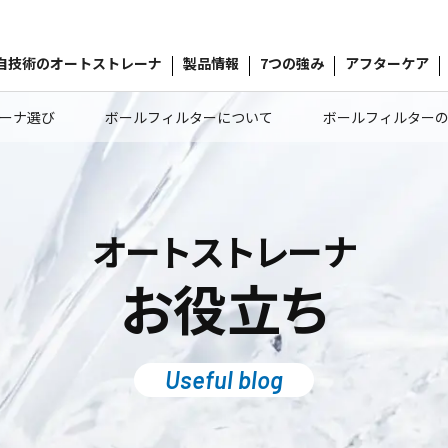
自技術のオートストレーナ
製品情報
7つの強み
アフターケア
ーナ選び
ボールフィルターについて
ボールフィルター
オートストレーナ
お役立ち
Useful blog