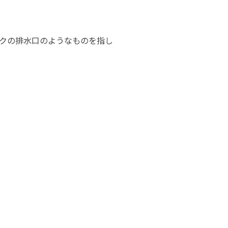
クの排水口のようなものを指し