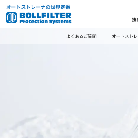
オートストレーナの世界定番
独
よくあるご質問
オートストレ