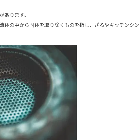
があります。
流体の中から固体を取り除くものを指し、ざるやキッチンシン