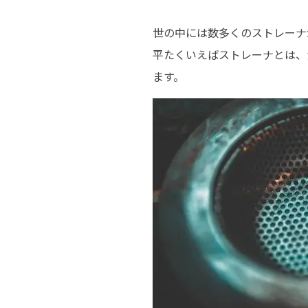
世の中には数多くのストレーナ
平たくいえばストレーナとは、
ます。