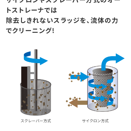
トストレーナでは
除去しきれないスラッジを、流体の力
でクリーニング!
サイクロン方式
スクレーバー方式