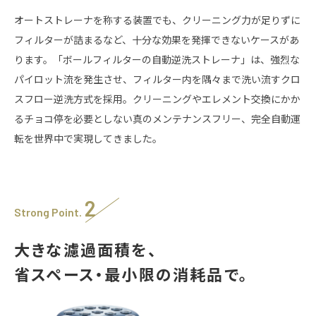
オートストレーナを称する装置でも、クリーニング力が足りずに
フィルターが詰まるなど、十分な効果を発揮できないケースがあ
ります。「ボールフィルターの自動逆洗ストレーナ」は、強烈な
パイロット流を発生させ、フィルター内を隅々まで洗い流すクロ
スフロー逆洗方式を採用。クリーニングやエレメント交換にかか
るチョコ停を必要としない真のメンテナンスフリー、完全自動運
転を世界中で実現してきました。
2
Strong Point.
大きな濾過面積を、
省スペース・最小限の消耗品で。