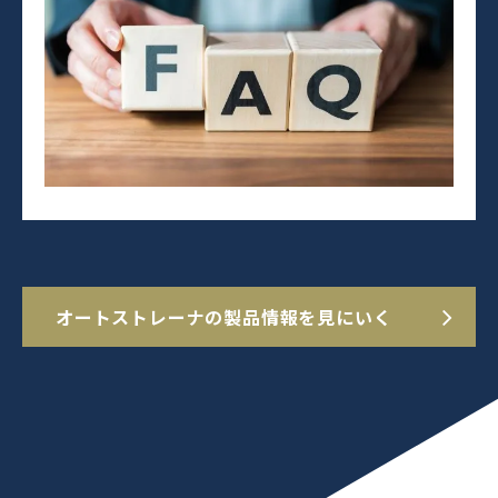
オートストレーナの製品情報を見にいく