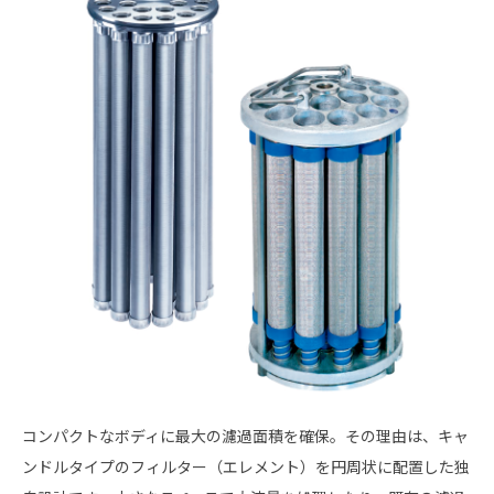
コンパクトなボディに最大の濾過面積を確保。その理由は、キャ
ンドルタイプのフィルター（エレメント）を円周状に配置した独