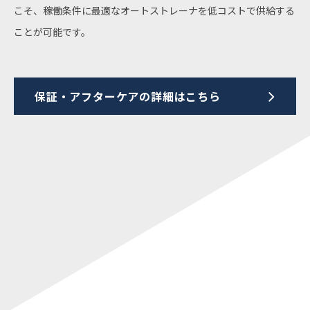
こそ、稼働条件に最適なオートストレーナを低コストで供給する
ことが可能です。
保証・アフターケアの詳細はこちら