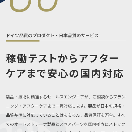
ドイツ品質のプロダクト・日本品質のサービス
稼働テストからアフター
ケアまで
安心の国内対応
製品・技術に精通するセールスエンジニアが、ご相談からプラン
ニング・アフターケアまで一貫対応します。製品が日本の規格・
品質基準に対応していることはもちろん、品質保証も万全。すべ
てのオートストレーナ製品とスペアパーツを国内拠点にストック