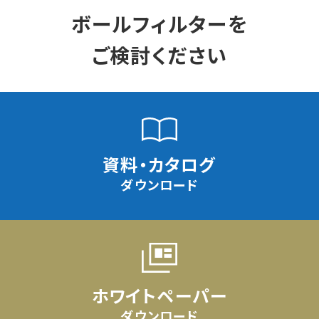
ボールフィルターを
ご検討ください
資料・カタログ
ダウンロード
ホワイトペーパー
ダウンロード