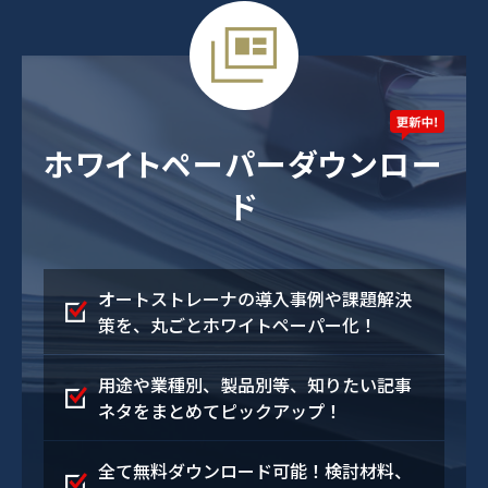
ホワイトペーパーダウンロー
ド
オートストレーナの導入事例や課題解決
策を、丸ごとホワイトペーパー化！
用途や業種別、製品別等、知りたい記事
ネタをまとめてピックアップ！
全て無料ダウンロード可能！検討材料、