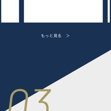
もっと見る ＞
03