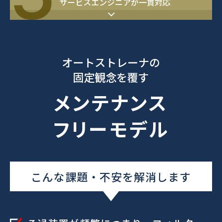
サービスエンジニアが一貫対応
オートストレーナの
固定観念を覆す
メンテナンス
フリーモデル
こんな課題・不安を解消します