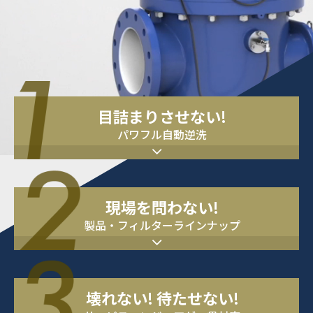
目詰まりさせない!
パワフル自動逆洗
現場を問わない!
製品・フィルターラインナップ
壊れない! 待たせない!