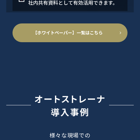
社内共有資料として有効活用できます。
【ホワイトペーパー】一覧はこちら
オートストレーナ
導入事例
様々な現場での