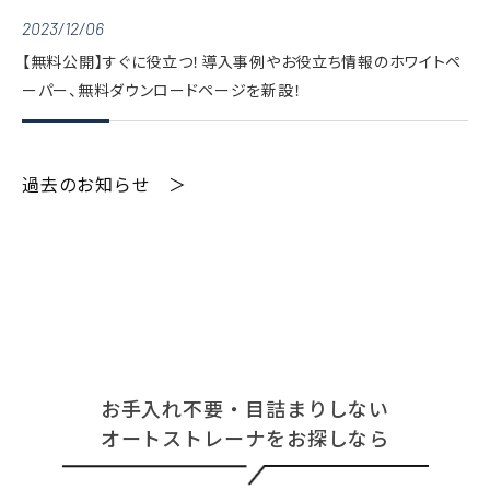
2023/12/06
【無料公開】すぐに役立つ！導入事例やお役立ち情報のホワイトペ
ーパー、無料ダウンロードページを新設！
過去のお知らせ ＞
お手入れ不要・目詰まりしない
オートストレーナをお探しなら