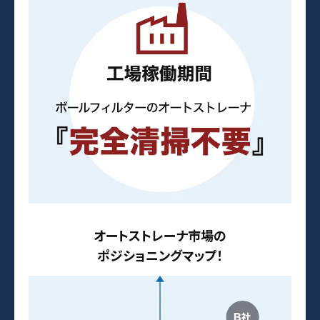
オートストレーナ市場の
ポジショニングマップ！