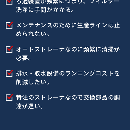
ろ過装置が頻繁につまり、フィルター
洗浄に手間がかかる。
メンテナンスのために生産ラインは止
められない。
オートストレーナなのに頻繁に清掃が
必要。
排水・取水設備のランニングコストを
削減したい。
特注のストレーナなので交換部品の調
達が遅い。