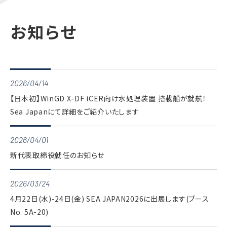
お知らせ
2026/04/14
【日本初】WinGD X-DF iCER向け水処理装置 搭載船が就航！
Sea Japanにて詳細をご紹介いたします
2026/04/01
新代表取締役就任のお知らせ
2026/03/24
4月22日(水)-24日(金) SEA JAPAN2026に出展します(ブース
No. 5A-20)