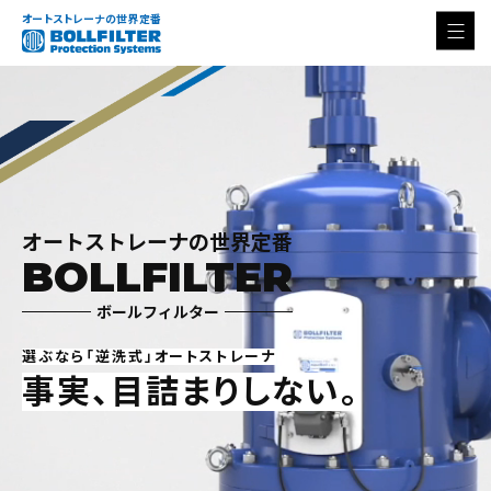
オートストレーナの世界定番
オートストレーナの世界定番
BOLLFILTER
ボールフィルター
選ぶなら「逆洗式」オートストレーナ
事実、目詰まりしない。