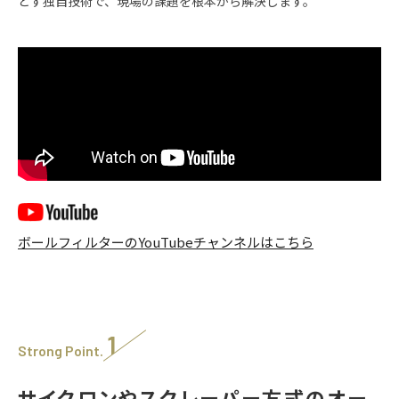
とす独自技術で、現場の課題を根本から解決します。
ボールフィルターのYouTubeチャンネルはこちら
1
Strong Point.
サイクロンやスクレーパー方式のオー