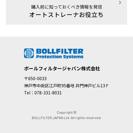
購入前に知っておくべき情報を発信
オートストレーナお役立ち
ボールフィルタージャパン株式会社
〒650-0033
神戸市中央区江戸町95番地 井門神戸ビル13Ｆ
Tel：078-331-8031
Copyright ©
BOLLFILTER JAPAN Ltd. All rights reserved.