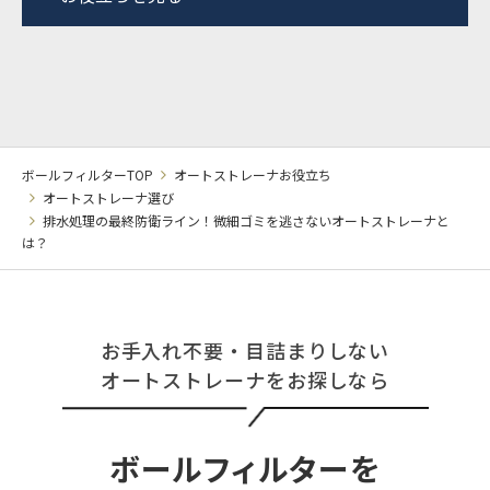
ボールフィルターTOP
オートストレーナお役立ち
オートストレーナ選び
排水処理の最終防衛ライン！微細ゴミを逃さないオートストレーナと
は？
お手入れ不要・目詰まりしない
オートストレーナをお探しなら
ボールフィルターを