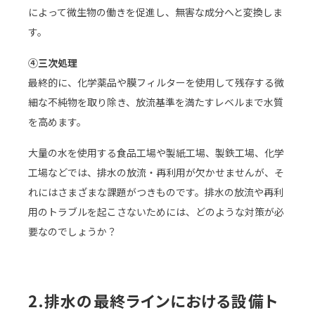
によって微生物の働きを促進し、無害な成分へと変換しま
す。
④三次処理
最終的に、化学薬品や膜フィルターを使用して残存する微
細な不純物を取り除き、放流基準を満たすレベルまで水質
を高めます。
大量の水を使用する食品工場や製紙工場、製鉄工場、化学
工場などでは、排水の放流・再利用が欠かせませんが、そ
れにはさまざまな課題がつきものです。排水の放流や再利
用のトラブルを起こさないためには、どのような対策が必
要なのでしょうか？
2.排水の最終ラインにおける設備ト