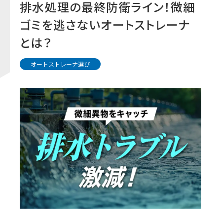
排水処理の最終防衛ライン！微細
ゴミを逃さないオートストレーナ
とは？
オートストレーナ選び