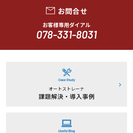
お問合せ
お客様専用ダイアル
078-331-8031
Case Study
オートストレーナ
課題解決・導入事例
Useful Blog