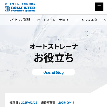
オートストレーナの世界定番
よくあるご質問
オートストレーナ選び
ボールフィルターにつ
オートストレーナ
お役立ち
Useful blog
2025/02/26
2026/06/13
投稿日：
最終更新日：