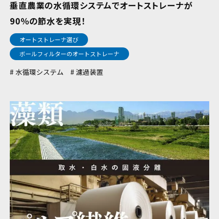
垂直農業の水循環システムでオートストレーナが
90％の節水を実現！
オートストレーナ選び
ボールフィルターのオートストレーナ
水循環システム
濾過装置