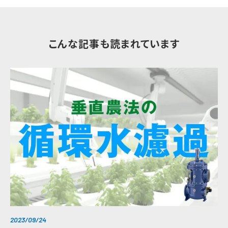
こんな記事も読まれています
2023/09/24