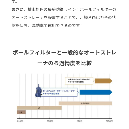
す。
まさに、排水処理の最終防衛ライン！ボールフィルターの
オートストレーナを設置することで、、膜ろ過は万全の状
態を保ち、高効率で運用できるのです！
ボールフィルターと一般的なオートストレ
ーナのろ過精度を比較