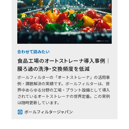
合わせて読みたい
食品工場のオートストレーナ導入事例｜
膜ろ過の洗浄・交換頻度を低減
ボールフィルターの「オートストレーナ」の活用事
例・課題解決の実績です。ボールフィルターは、世
界中あらゆる分野の工場・プラント設備として導入
されているオートストレーナの世界定番。この実例
は随時更新しています。
ボールフィルタージャパン