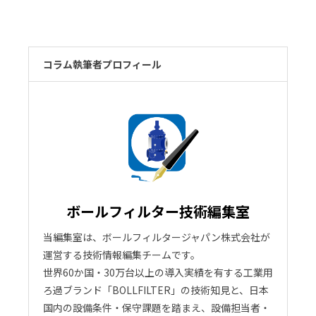
コラム執筆者プロフィール
ボールフィルター技術編集室
当編集室は、ボールフィルタージャパン株式会社が
運営する技術情報編集チームです。
世界60か国・30万台以上の導入実績を有する工業用
ろ過ブランド「BOLLFILTER」の技術知見と、日本
国内の設備条件・保守課題を踏まえ、設備担当者・