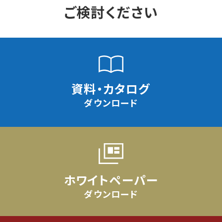
ご検討ください
資料・カタログ
ダウンロード
ホワイトペーパー
ダウンロード