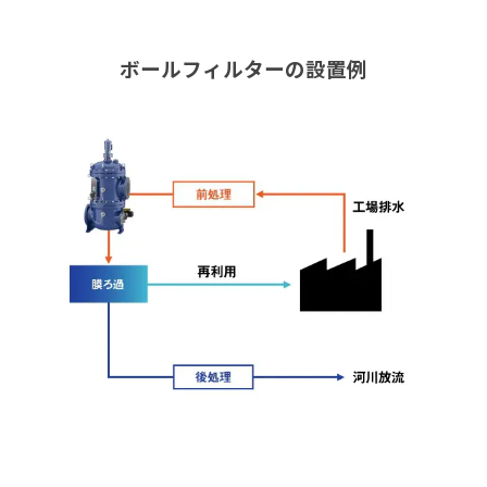
ボールフィルターの設置例