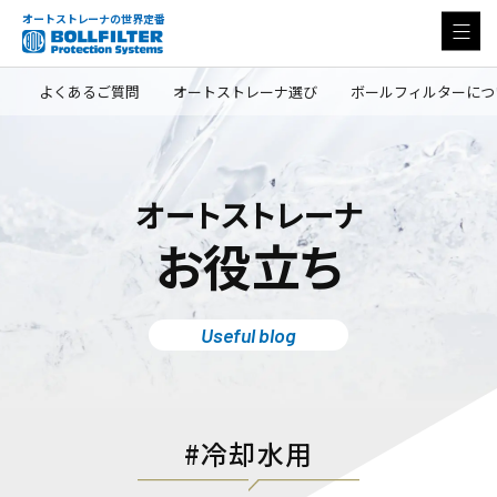
オートストレーナの世界定番
よくあるご質問
オートストレーナ選び
ボールフィルターにつ
オートストレーナ
お役立ち
Useful blog
冷却水用