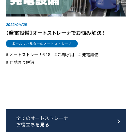
2022/04/28
【発電設備】オートストレーナでお悩み解決！
ボールフィルターのオートストレーナ
オートストレーナ6.18
冷却水用
発電設備
目詰まり解消
全てのオートストレーナ
お役立ちを見る