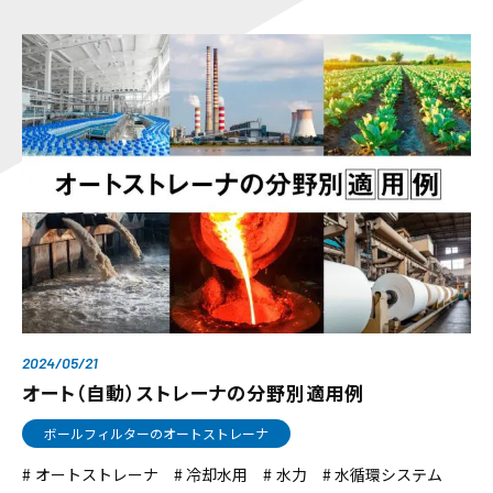
2024/05/21
オート（自動）ストレーナの分野別適用例
ボールフィルターのオートストレーナ
オートストレーナ
冷却水用
水力
水循環システム