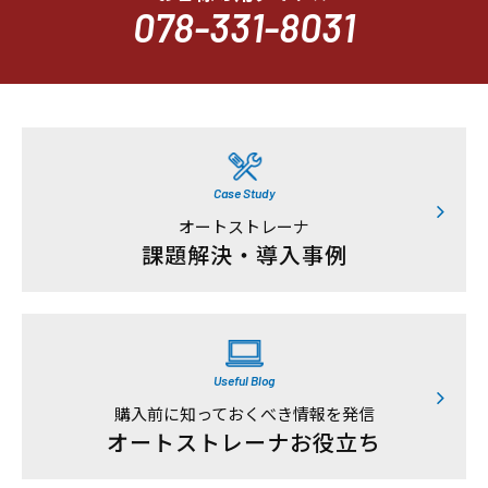
078-331-8031
Case Study
オートストレーナ
課題解決・導入事例
Useful Blog
購入前に知っておくべき情報を発信
オートストレーナお役立ち