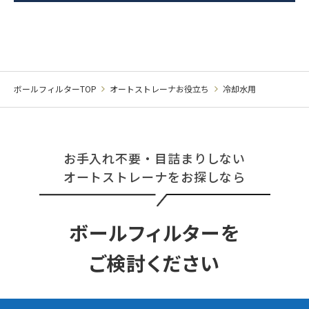
ボールフィルターTOP
オートストレーナお役立ち
冷却水用
お手入れ不要・目詰まりしない
オートストレーナをお探しなら
ボールフィルターを
ご検討ください