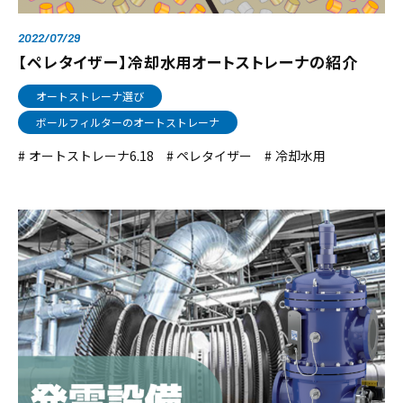
2022/07/29
【ペレタイザー】冷却水用オートストレーナの紹介
オートストレーナ選び
ボールフィルターのオートストレーナ
オートストレーナ6.18
ペレタイザー
冷却水用