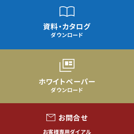
資料・カタログ
ダウンロード
ホワイトペーパー
ダウンロード
お問合せ
お客様専用ダイアル