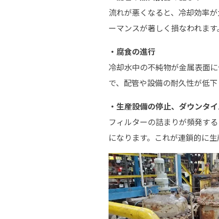
流れが悪くなると、冷却効率が
ーマンスが著しく損なわれます
・腐食の進行
冷却水中の不純物が金属表面に
で、配管や設備の耐久性が低下
・生産設備の停止、ダウンタイ
フィルターの詰まりが頻発する
になります。これが連鎖的に生