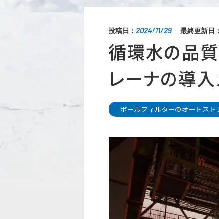
2024/11/29
投稿日：
最終更新日
循環水の品質
レーナの導入
ボールフィルターのオートスト