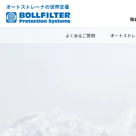
オートストレーナの世界定番
独
よくあるご質問
オートストレ