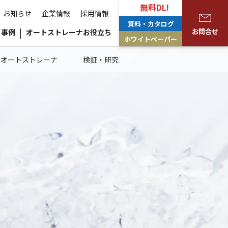
無料DL!
お知らせ
企業情報
採用情報
資料・カタログ
お問合せ
事例
オートストレーナお役立ち
ホワイトペーパー
のオートストレーナ
検証・研究