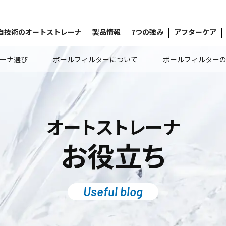
自技術のオートストレーナ
製品情報
7つの強み
アフターケア
ーナ選び
ボールフィルターについて
ボールフィルター
オートストレーナ
お役立ち
Useful blog