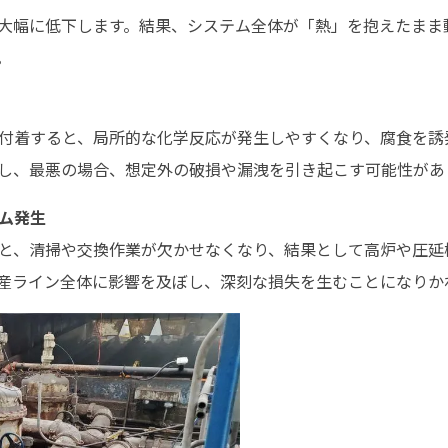
大幅に低下します。結果、システム全体が「熱」を抱えたまま
。
付着すると、局所的な化学反応が発生しやすくなり、腐食を誘
し、最悪の場合、想定外の破損や漏洩を引き起こす可能性があ
ム発生
と、清掃や交換作業が欠かせなくなり、結果として高炉や圧延
産ライン全体に影響を及ぼし、深刻な損失を生むことになりか