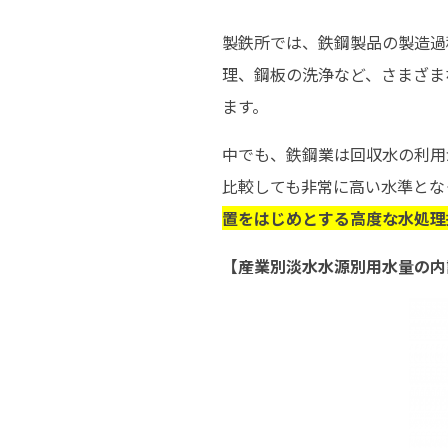
製鉄所では、鉄鋼製品の製造過
理、鋼板の洗浄など、さまざま
ます。
中でも、鉄鋼業は回収水の利用
比較しても非常に高い水準とな
置をはじめとする高度な水処理
【産業別淡水水源別用水量の内