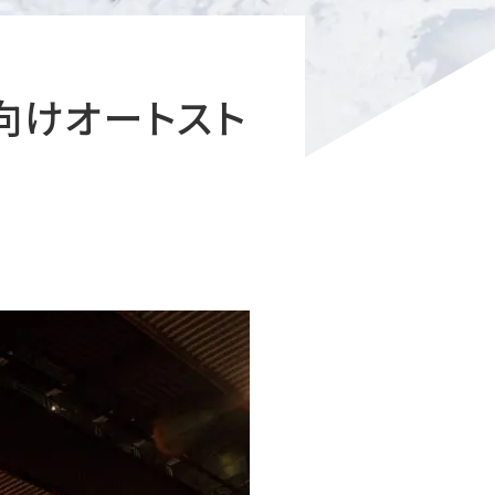
向けオートスト