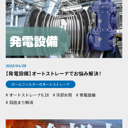
2022/04/28
【発電設備】オートストレーナでお悩み解決！
ボールフィルターのオートストレーナ
オートストレーナ6.18
冷却水用
発電設備
目詰まり解消