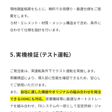
現地調査結果をもとに、無料でお見積り・最適仕様をご提
案をします。
ろ材・エレメント・材質・メッシュ構造まで含め、条件に
合わせて仕様を設計を行います。
5.実機検証（テスト運転）
ご発注後は、実運転条件下でテスト運転を実施します。
実機検証により、導入前に性能を確認できるため、安心し
てご使用いただけます。
また、
自社に適した機器やオリジナルの組み合わせを発注
できるOEMにも対応。
産業機械等に最適なオートストレー
ナを組み合わせ、FAシステムの一部として安定供給・ジャ