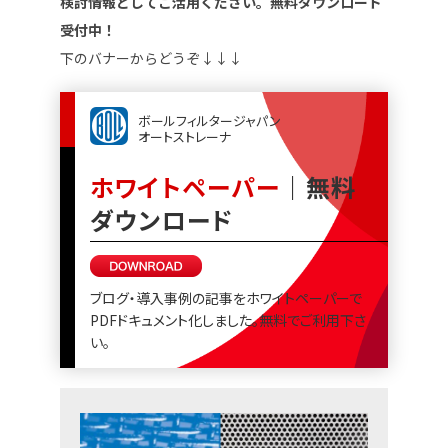
検討情報としてご活用ください。無料ダウンロード
受付中！
下のバナーからどうぞ↓↓↓
ボールフィルタージャパン
オートストレーナ
ホワイトペーパー
｜無料
ダウンロード
ブログ・導入事例の記事をホワイトペーパーで
PDFドキュメント化しました。無料でご利用下さ
い。