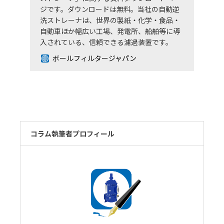
ジです。ダウンロードは無料。当社の自動逆
洗ストレーナは、世界の製紙・化学・食品・
自動車ほか幅広い工場、発電所、船舶等に導
入されている、信頼できる濾過装置です。
ボールフィルタージャパン
コラム執筆者プロフィール