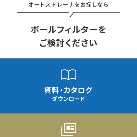
オートストレーナをお探しなら
ボールフィルターを
ご検討ください
資料・カタログ
ダウンロード