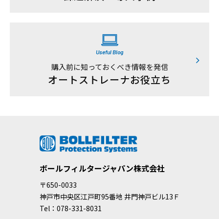
Useful Blog
購入前に知っておくべき情報を発信
オートストレーナお役立ち
ボールフィルタージャパン株式会社
〒650-0033
神戸市中央区江戸町95番地 井門神戸ビル13Ｆ
Tel：078-331-8031