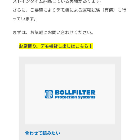
ストインタイム納品している実績があります。
さらに、ご要望によりデモ機による運転試験（有償）も行
っています。
まずは、お気軽にお問い合わせください。
お見積り、デモ機貸し出しはこちら↓
合わせて読みたい