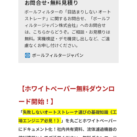
お問合せ・無料見積り
ボールフィルターの「目詰まりしない オート
ストレーナ」に関するお問合せ、「ボールフ
ィルタージャパン株式会社」へのお問合せ
は、こちらからどうぞ。ご相談・お見積りは
無料。実機検証・デモ機貸し出しなど、ご遠
慮なくお申し付けください。
ボールフィルタージャパン
【ホワイトペーパー無料ダウンロ
ード開始！】
「
失敗しないオートストレーナ選びの基礎知識《工
場エンジニア必見！》
」を丸ごとホワイトペーパー
にドキュメント化！社内共有資料、流体濾過機器の