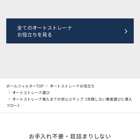
全てのオートストレーナ
お役立ちを見る
ボールフィルターTOP
オートストレーナお役立ち
オートストレーナ選び
オートストレーナ導入までの安心ステップ《失敗しない業者選びと導入
フロー》
お手入れ不要・目詰まりしない