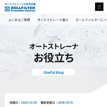
オートストレーナの世界定番
よくあるご質問
オートストレーナ選び
ボールフィルターにつ
オートストレーナ
お役立ち
Useful blog
2023/12/26
2026/07/31
投稿日：
最終更新日：