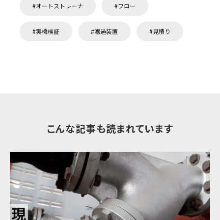
オートストレーナ
フロー
実機検証
濾過装置
見積り
こんな記事も読まれています