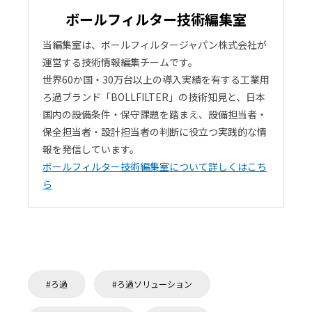
ボールフィルター技術編集室
当編集室は、ボールフィルタージャパン株式会社が
運営する技術情報編集チームです。
世界60か国・30万台以上の導入実績を有する工業用
ろ過ブランド「BOLLFILTER」の技術知見と、日本
国内の設備条件・保守課題を踏まえ、設備担当者・
保全担当者・設計担当者の判断に役立つ実践的な情
報を発信しています。
ボールフィルター技術編集室について詳しくはこち
ら
ろ過
ろ過ソリューション