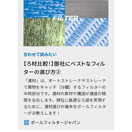
合わせて読みたい
【ろ材比較！】御社にベストなフィル
ターの選び方②
「濾材」は、オートストレーナやストレーナ
で異物をキャッチ（分離）するフィルターの
中核部分です。濾材の素材や構造が濾過の精
度を左右します。御社に最適なろ過を実現す
るために、濾材選びの基本をボールフィルタ
ーがお教えします！
ボールフィルタージャパン