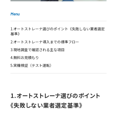
Menu
1.オートストレーナ選びのポイント《失敗しない業者選定
基準》
2.オートストレーナ導入までの標準フロー
3.現地調査で確認される主な項目
4.無料お見積もり
5.実機検証（テスト運転）
1.オートストレーナ選びのポイント
《失敗しない業者選定基準》