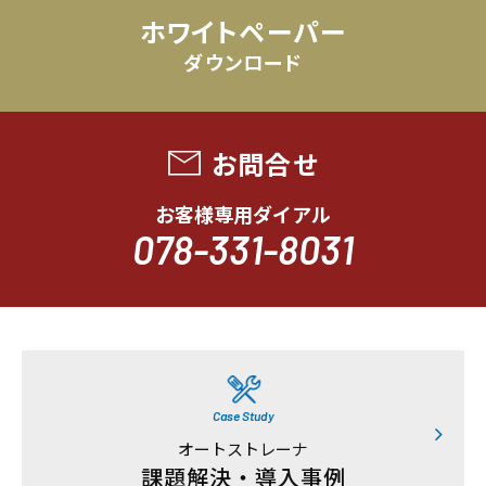
ホワイトペーパー
ダウンロード
お問合せ
お客様専用ダイアル
078-331-8031
Case Study
オートストレーナ
課題解決・導入事例