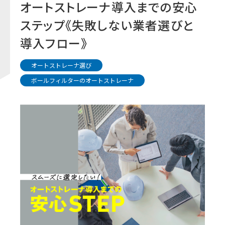
オートストレーナ導入までの安心
ステップ《失敗しない業者選びと
導入フロー》
オートストレーナ選び
ボールフィルターのオートストレーナ