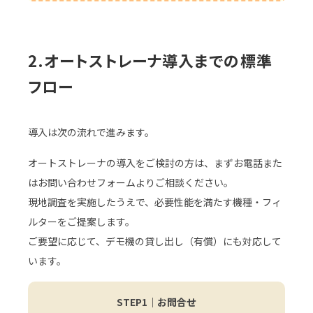
2.オートストレーナ導入までの標準
フロー
導入は次の流れで進みます。
オートストレーナの導入をご検討の方は、まずお電話また
はお問い合わせフォームよりご相談ください。
現地調査を実施したうえで、必要性能を満たす機種・フィ
ルターをご提案します。
ご要望に応じて、デモ機の貸し出し（有償）にも対応して
います。
STEP1｜お問合せ