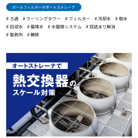
ボールフィルターのオートストレーナ
ろ過
クーリングタワー
フィルター
冷却水
取水
回収水
循環水
水循環システム
目詰まり解消
製鉄所
鋳鉄