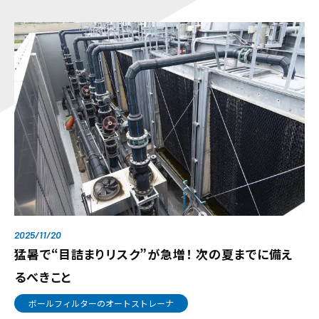
2025/11/20
猛暑で“目詰まりリスク”が急増！ 次の夏までに備え
るべきこと
ボールフィルターのオートストレーナ