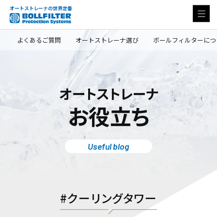
オートストレーナの世界定番
よくあるご質問
オートストレーナ選び
ボールフィルターにつ
オートストレーナ
お役立ち
Useful blog
クーリングタワー