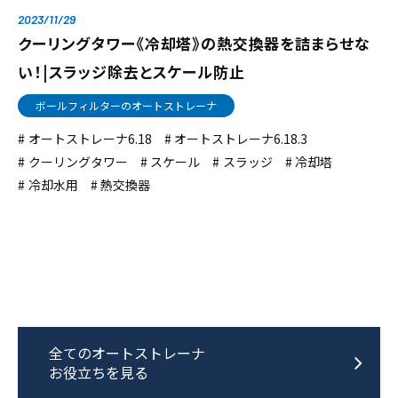
2023/11/29
クーリングタワー《冷却塔》の熱交換器を詰まらせな
い！|スラッジ除去とスケール防止
ボールフィルターのオートストレーナ
オートストレーナ6.18
オートストレーナ6.18.3
クーリングタワー
スケール
スラッジ
冷却塔
冷却水用
熱交換器
全てのオートストレーナ
お役立ちを見る