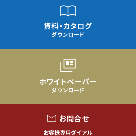
資料・カタログ
ダウンロード
ホワイトペーパー
ダウンロード
お問合せ
お客様専用ダイアル