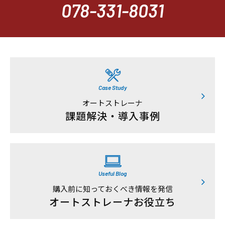
078-331-8031
Case Study
オートストレーナ
課題解決・導入事例
Useful Blog
購入前に知っておくべき情報を発信
オートストレーナお役立ち