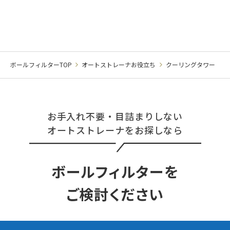
ボールフィルターTOP
オートストレーナお役立ち
クーリングタワー
お手入れ不要・目詰まりしない
オートストレーナをお探しなら
ボールフィルターを
ご検討ください