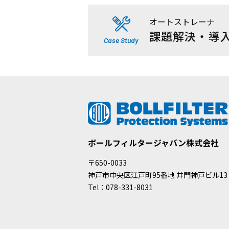
オートストレーナ
課題解決・導
Case Study
ボールフィルタージャパン株式会社
〒650-0033
神戸市中央区江戸町95番地 井門神戸ビル13
Tel：078-331-8031