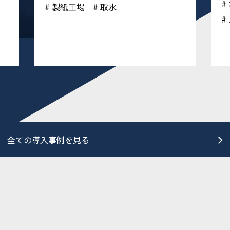
製紙工場
取水
全ての導入事例を見る