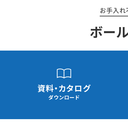
お手入れ
ボー
資料・カタログ
ダウンロード