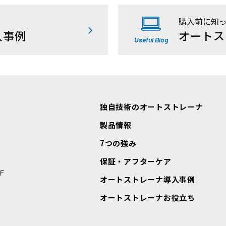
購入前に知
入事例
オートス
Useful Blog
独自技術のオートストレーナ
製品情報
7つの強み
保証・アフターケア
Ｆ
オートストレーナ導入事例
オートストレーナお役立ち