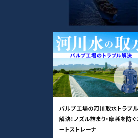
パルプ工場の河川取水トラブ
解決！ノズル詰まり・摩耗を防ぐ
ートストレーナ