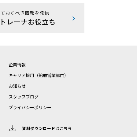
っておくべき情報を発信
トレーナお役立ち
企業情報
キャリア採用（船舶営業部門）
お知らせ
スタッフブログ
プライバシーポリシー
資料ダウンロードはこちら