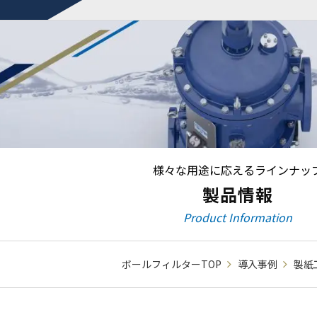
様々な用途に応えるラインナッ
製品情報
Product Information
ボールフィルターTOP
導入事例
製紙