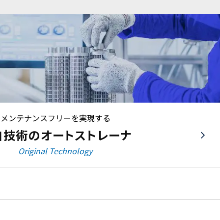
メンテナンスフリーを実現する
自技術の
オートストレーナ
Original Technology