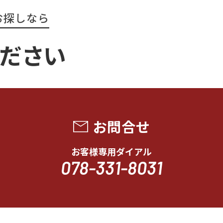
お探しなら
ください
お問合せ
お客様専用ダイアル
078-331-8031