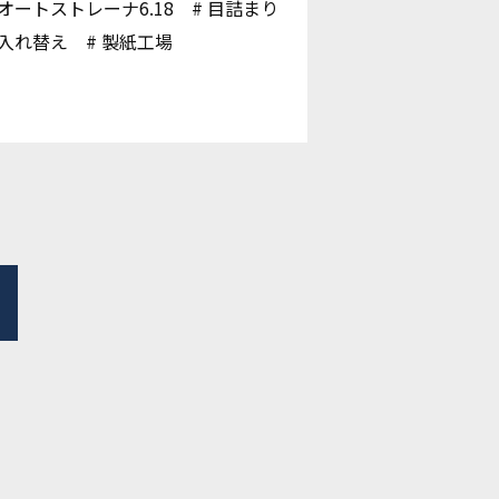
オートストレーナ6.18
目詰まり
入れ替え
製紙工場