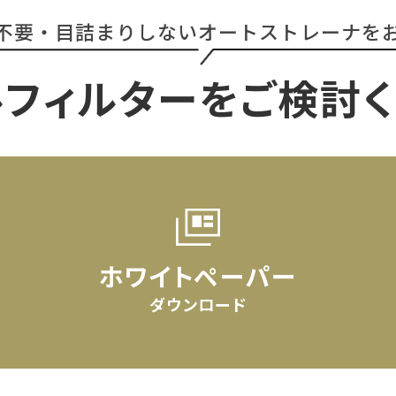
不要・目詰まりしない
オートストレーナを
ルフィルターを
ご検討
ホワイトペーパー
ダウンロード