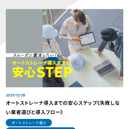
2023/12/26
オートストレーナ導入までの安心ステップ《失敗しな
い業者選びと導入フロー》
オートストレーナ選び