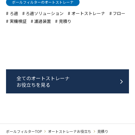
ボールフィルターのオートストレーナ
ろ過
ろ過ソリューション
オートストレーナ
フロー
実機検証
濾過装置
見積り
全てのオートストレーナ
お役立ちを見る
ボールフィルターTOP
オートストレーナお役立ち
見積り