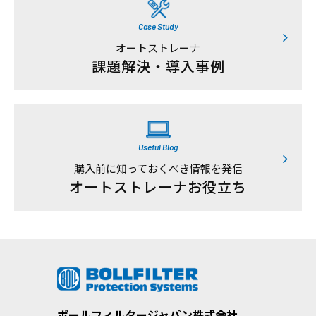
Case Study
オートストレーナ
課題解決・導入事例
Useful Blog
購入前に知っておくべき情報を発信
オートストレーナお役立ち
ボールフィルタージャパン株式会社