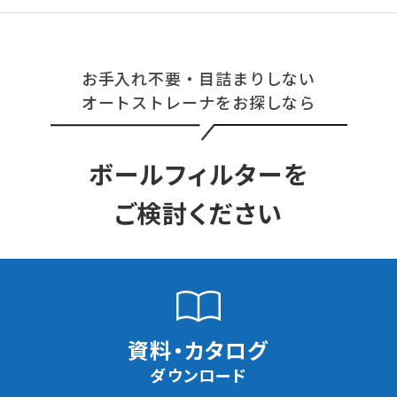
お手入れ不要・目詰まりしない
オートストレーナをお探しなら
ボールフィルターを
ご検討ください
資料・カタログ
ダウンロード