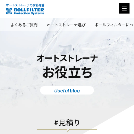
オートストレーナの世界定番
よくあるご質問
オートストレーナ選び
ボールフィルターにつ
オートストレーナ
お役立ち
Useful blog
見積り