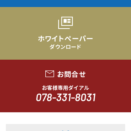
ホワイトペーパー
ダウンロード
お問合せ
お客様専用ダイアル
078-331-8031