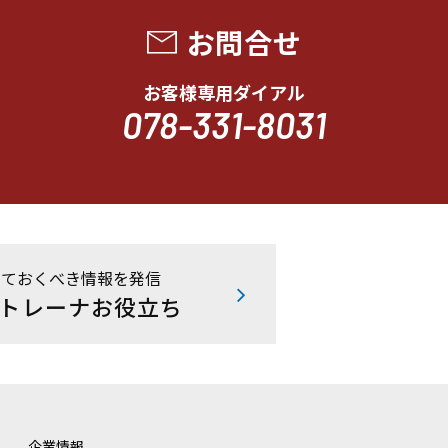
お問合せ
お客様専用ダイアル
078-331-8031
っておくべき情報を発信
トレーナお役立ち
企業情報