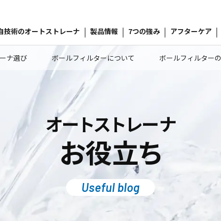
自技術のオートストレーナ
製品情報
7つの強み
アフターケア
ーナ選び
ボールフィルターについて
ボールフィルター
オートストレーナ
お役立ち
Useful blog