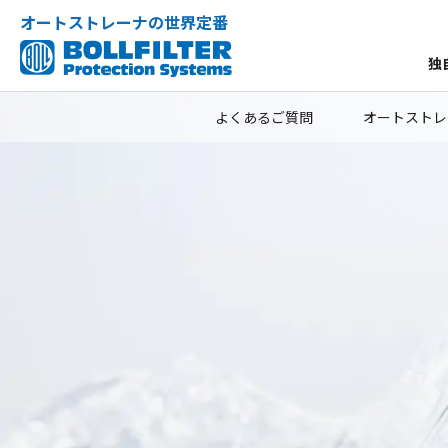
オートストレーナの世界定番
独
よくあるご質問
オートストレ