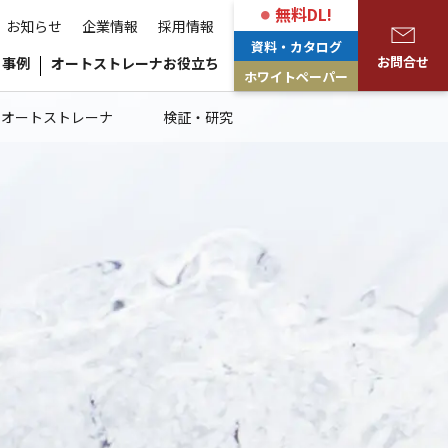
無料DL!
お知らせ
企業情報
採用情報
資料・カタログ
お問合せ
事例
オートストレーナお役立ち
ホワイトペーパー
のオートストレーナ
検証・研究