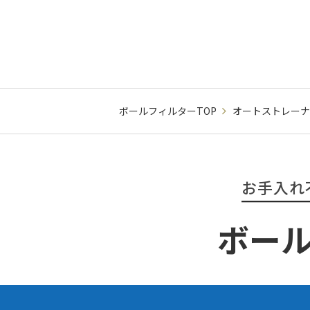
ボールフィルターTOP
オートストレーナ
お手入れ
ボー