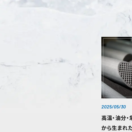
2025/05/30
高温・油分・
から生まれ