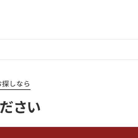
お探しなら
ください