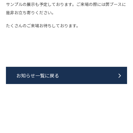
サンプルの展示も予定しております。ご来場の際には弊ブースに
是非お立ち寄りください。
たくさんのご来場お待ちしております。
お知らせ一覧に戻る