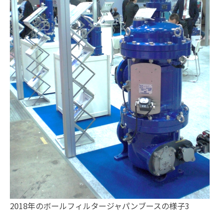
2018年のボールフィルタージャパンブースの様子3