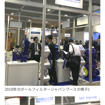
2018年のボールフィルタージャパンブースの様子1