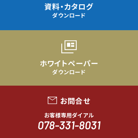
資料・カタログ
ダウンロード
ホワイトペーパー
ダウンロード
お問合せ
お客様専用ダイアル
078-331-8031