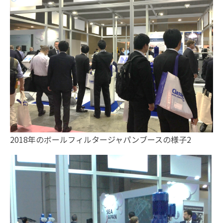
2018年のボールフィルタージャパンブースの様子2