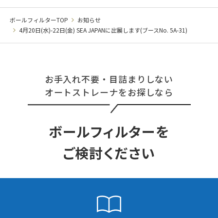
ボールフィルターTOP
お知らせ
4月20日(水)-22日(金) SEA JAPANに出展します(ブースNo. 5A-31)
お手入れ不要・目詰まりしない
オートストレーナをお探しなら
ボールフィルターを
ご検討ください