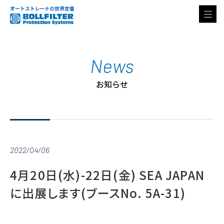
オートストレーナの世界定番
News
お知らせ
2022/04/06
4月20日(水)-22日(金) SEA JAPAN
に出展します(ブースNo. 5A-31)