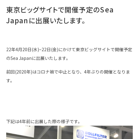
東京ビッグサイトで開催予定のSea
Japanに出展いたします。
22年4月20日(水)~22日(金)にかけて東京ビッグサイトで開催予定
のSea Japanに出展いたします。
前回(2020年)はコロナ禍で中止となり、4年ぶりの開催となりま
す。
下記は4年前に出展した際の様子です。