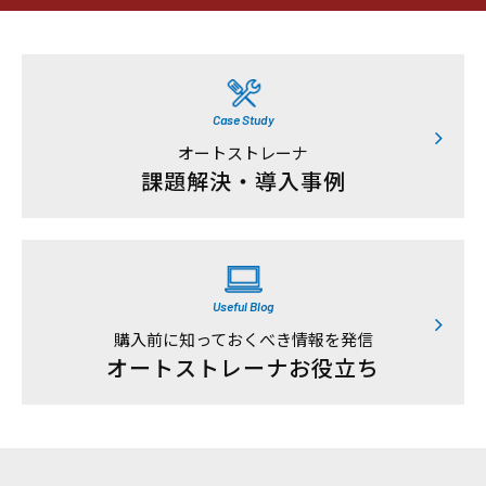
Case Study
オートストレーナ
課題解決・導入事例
Useful Blog
購入前に知っておくべき情報を発信
オートストレーナお役立ち