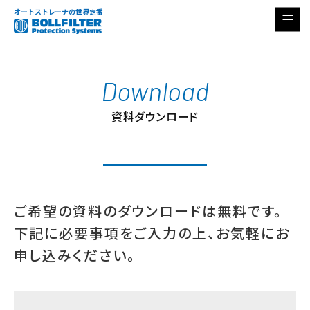
オートストレーナの世界定番
Download
資料ダウンロード
ご希望の資料のダウンロードは無料です。
下記に必要事項をご入力の上、お気軽にお
申し込みください。