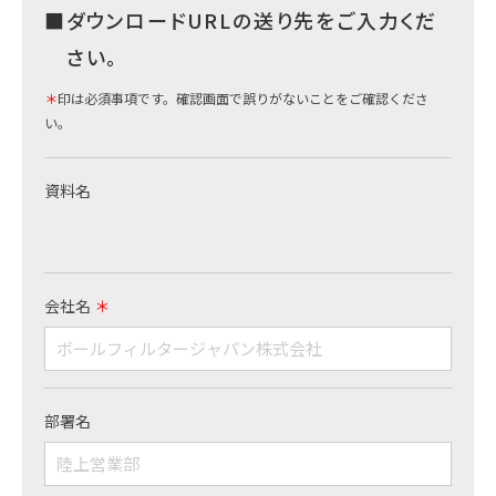
ダウンロードURLの送り先をご入力くだ
さい。
＊
印は必須事項です。確認画面で誤りがないことをご確認くださ
い。
資料名
会社名
＊
部署名