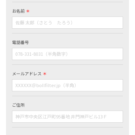
お名前
＊
電話番号
メールアドレス
＊
ご住所