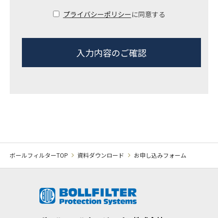
プライバシーポリシー
に同意する
ボールフィルターTOP
資料ダウンロード
お申し込みフォーム