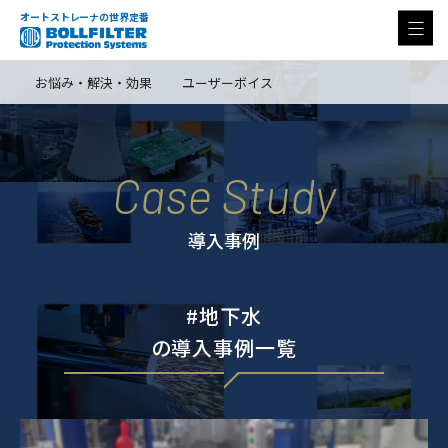
オートストレーナの世界定番
お悩み・解決・効果
ユーザーボイス
Case Study
導入事例
地下水
の導入事例一覧