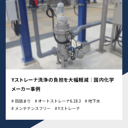
Yストレーナ洗浄の負担を大幅軽減｜国内化学
メーカー事例
目詰まり
オートストレーナ6.18.3
地下水
メンテナンスフリー
Yストレーナ