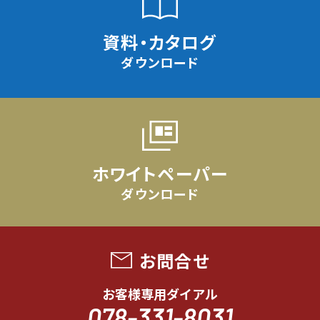
資料・カタログ
ダウンロード
ホワイトペーパー
ダウンロード
お問合せ
お客様専用ダイアル
078-331-8031