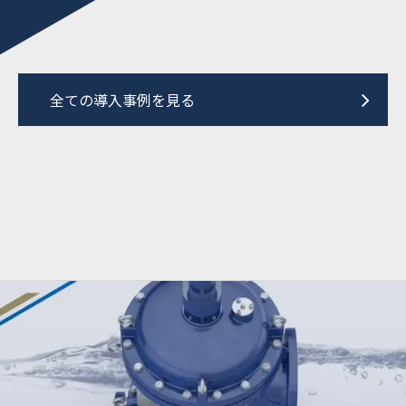
全ての導入事例を見る