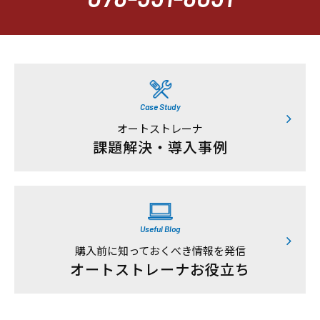
Case Study
オートストレーナ
課題解決・導入事例
Useful Blog
購入前に知っておくべき情報を発信
オートストレーナお役立ち