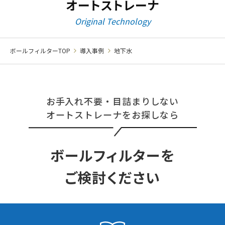
オートストレーナ
Original Technology
ボールフィルターTOP
導入事例
地下水
お手入れ不要・目詰まりしない
オートストレーナをお探しなら
ボールフィルターを
ご検討ください