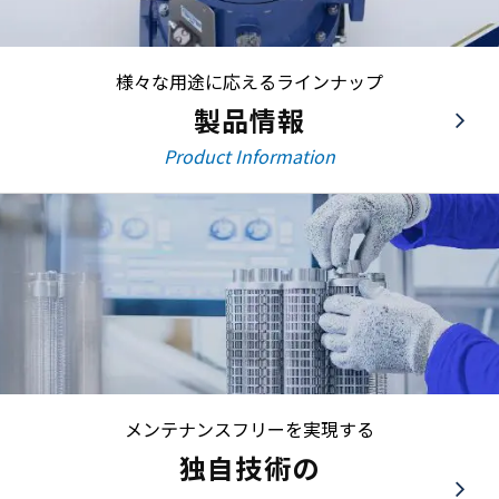
様々な用途に応えるラインナップ
製品情報
Product Information
メンテナンスフリーを実現する
独自技術の