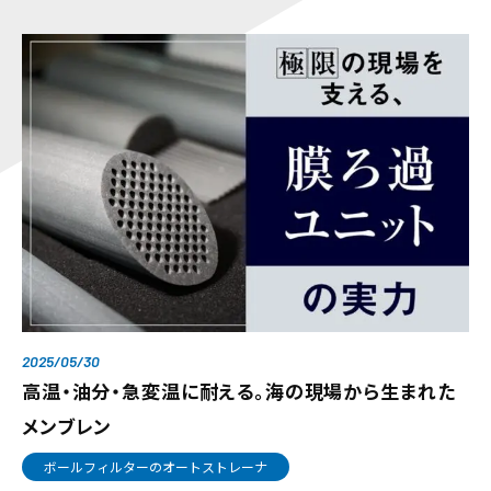
2025/05/30
高温・油分・急変温に耐える。海の現場から生まれた
メンブレン
ボールフィルターのオートストレーナ