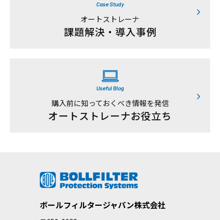
Case Study
オートストレーナ
課題解決・導入事例
Useful Blog
購入前に知っておくべき情報を発信
オートストレーナお役立ち
ボールフィルタージャパン株式会社