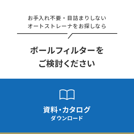
お手入れ不要・目詰まりしない
オートストレーナをお探しなら
ボールフィルターを
ご検討ください
資料・カタログ
ダウンロード