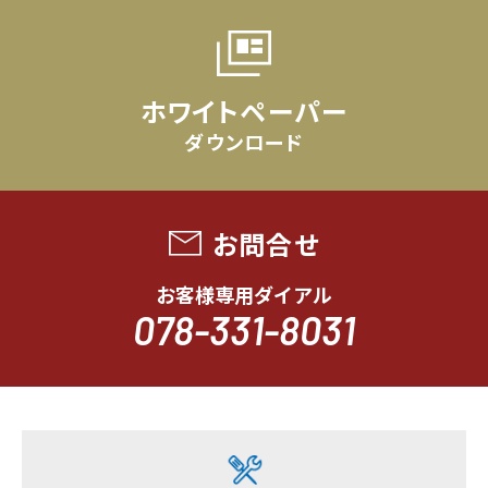
ホワイトペーパー
ダウンロード
お問合せ
お客様専用ダイアル
078-331-8031