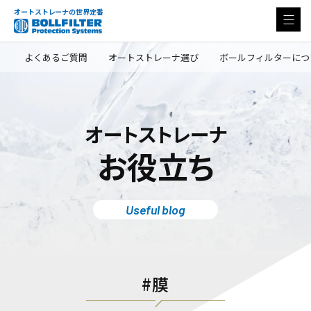
オートストレーナの世界定番
よくあるご質問
オートストレーナ選び
ボールフィルターにつ
オートストレーナ
お役立ち
Useful blog
膜